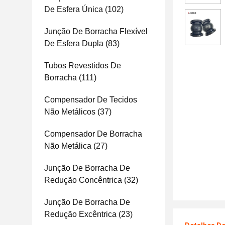
De Esfera Única
(102)
Junção De Borracha Flexível
De Esfera Dupla
(83)
Tubos Revestidos De
Borracha
(111)
Compensador De Tecidos
Não Metálicos
(37)
Compensador De Borracha
Não Metálica
(27)
Junção De Borracha De
Redução Concêntrica
(32)
Junção De Borracha De
Redução Excêntrica
(23)