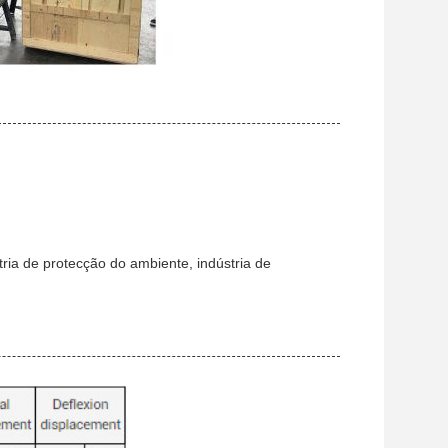
ústria de protecção do ambiente, indústria de