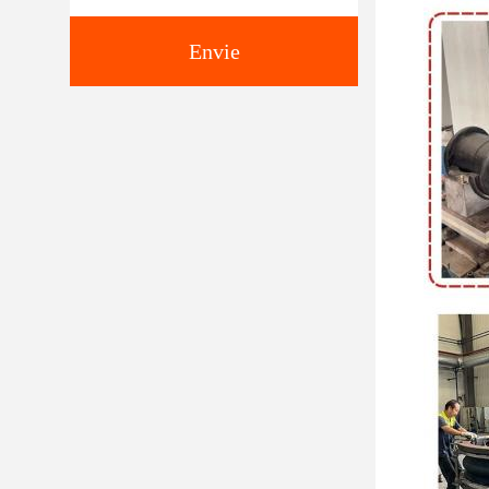
Envie