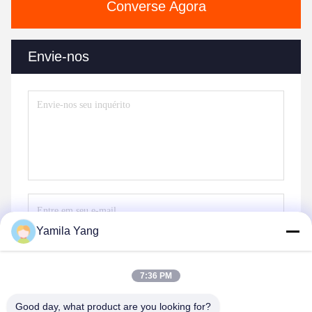
Converse Agora
Envie-nos
Yamila Yang
Envie
7:36 PM
Good day, what product are you looking for?