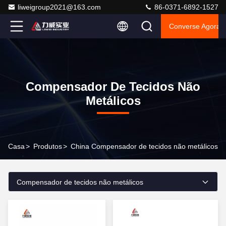
liweigroup2021@163.com
86-0371-6892-1527
Converse Agora
Compensador De Tecidos Não
Metálicos
Casa
>
Produtos
>
China Compensador de tecidos não metálicos
Compensador de tecidos não metálicos