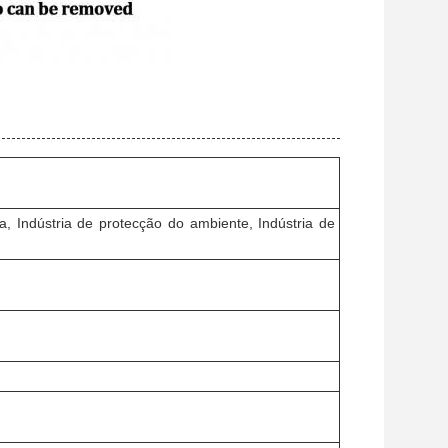
ica, Indústria de protecção do ambiente, Indústria de