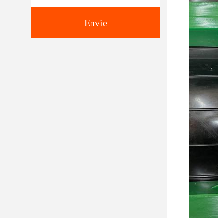
Envie