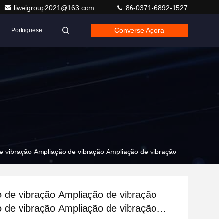
liweigroup2021@163.com
86-0371-6892-1527
Converse Agora
Portuguese
e vibração Ampliação de vibração Ampliação de vibração
 de vibração Ampliação de vibração
 de vibração Ampliação de vibração