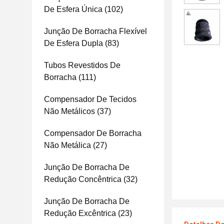
De Esfera Única
(102)
Junção De Borracha Flexível
De Esfera Dupla
(83)
Tubos Revestidos De
Borracha
(111)
Compensador De Tecidos
Não Metálicos
(37)
Compensador De Borracha
Não Metálica
(27)
Junção De Borracha De
Redução Concêntrica
(32)
Junção De Borracha De
Redução Excêntrica
(23)