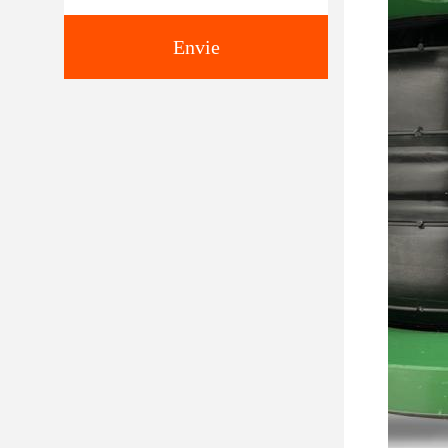
Envie