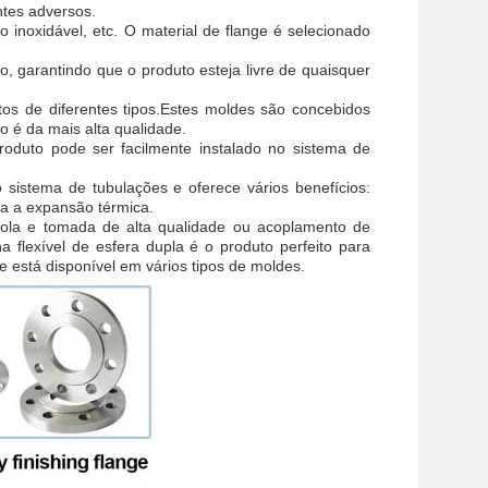
tes adversos.
o inoxidável, etc. O material de flange é selecionado
, garantindo que o produto esteja livre de quaisquer
tos de diferentes tipos.Estes moldes são concebidos
o é da mais alta qualidade.
produto pode ser facilmente instalado no sistema de
 sistema de tubulações e oferece vários benefícios:
sa a expansão térmica.
ola e tomada de alta qualidade ou acoplamento de
 flexível de esfera dupla é o produto perfeito para
e está disponível em vários tipos de moldes.