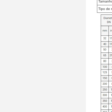
Tamanh
Tipo de