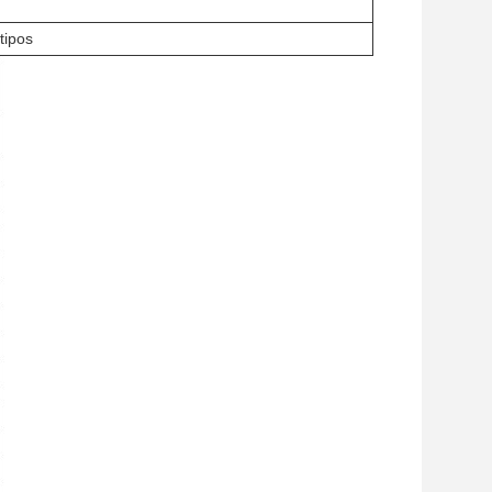
tipos