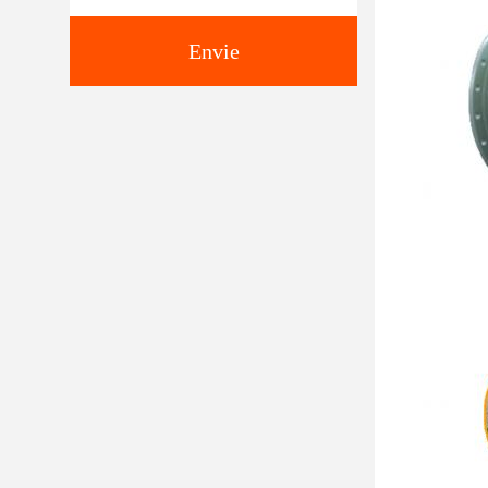
Envie