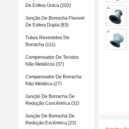
De Esfera Única
(102)
Junção De Borracha Flexível
De Esfera Dupla
(83)
Tubos Revestidos De
Borracha
(111)
Compensador De Tecidos
Não Metálicos
(37)
Compensador De Borracha
Não Metálica
(27)
Junção De Borracha De
Redução Concêntrica
(32)
Junção De Borracha De
Redução Excêntrica
(23)