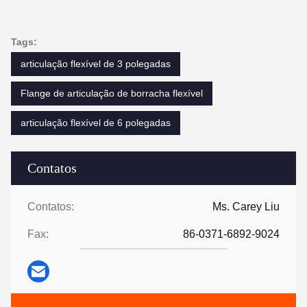
Tags:
articulação flexível de 3 polegadas
Flange de articulação de borracha flexível
articulação flexível de 6 polegadas
Contatos
Contatos:
Ms. Carey Liu
Fax:
86-0371-6892-9024