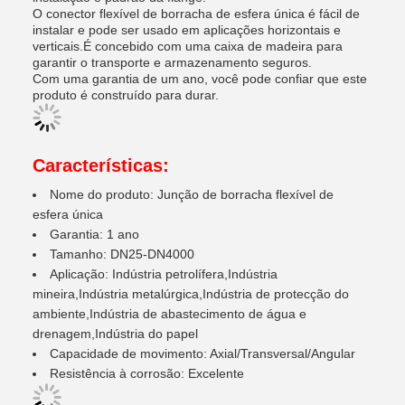
O conector flexível de borracha de esfera única é fácil de
instalar e pode ser usado em aplicações horizontais e
verticais.É concebido com uma caixa de madeira para
garantir o transporte e armazenamento seguros.
Com uma garantia de um ano, você pode confiar que este
produto é construído para durar.
Características:
Nome do produto: Junção de borracha flexível de
esfera única
Garantia: 1 ano
Tamanho: DN25-DN4000
Aplicação: Indústria petrolífera,Indústria
mineira,Indústria metalúrgica,Indústria de protecção do
ambiente,Indústria de abastecimento de água e
drenagem,Indústria do papel
Capacidade de movimento: Axial/Transversal/Angular
Resistência à corrosão: Excelente