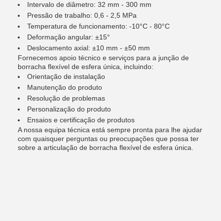
Intervalo de diâmetro: 32 mm - 300 mm
Pressão de trabalho: 0,6 - 2,5 MPa
Temperatura de funcionamento: -10°C - 80°C
Deformação angular: ±15°
Deslocamento axial: ±10 mm - ±50 mm
Fornecemos apoio técnico e serviços para a junção de
borracha flexível de esfera única, incluindo:
Orientação de instalação
Manutenção do produto
Resolução de problemas
Personalização do produto
Ensaios e certificação de produtos
A nossa equipa técnica está sempre pronta para lhe ajudar
com quaisquer perguntas ou preocupações que possa ter
sobre a articulação de borracha flexível de esfera única.