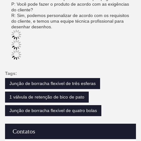
P: Você pode fazer o produto de acordo com as exigências
do cliente?
R: Sim, podemos personalizar de acordo com os requisitos
do cliente, e temos uma equipe técnica profissional para
desenhar desenhos.
Tags:
Junção de borracha flexível de três esferas
1 válvula de retenção de bico de pato
Junção de borracha flexível de quatro bolas
Contatos