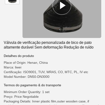
Válvula de verificação personalizada de bico de pato
altamente durável Sem deformação Redução de ruído
Detalhes do produto
Place of Origin: Henan, China
Marca: liwei
Certificação: ISO9001, TUV, WRAS, CO, MTC, PL, IV etc
Model Number: DN50-DN3000
Termos do pagamento & do transporte
Minimum Order Quantity: 1 set
Preço: Price Negotiable
Packaging Details: Inner plastic film,outer wooden case, if