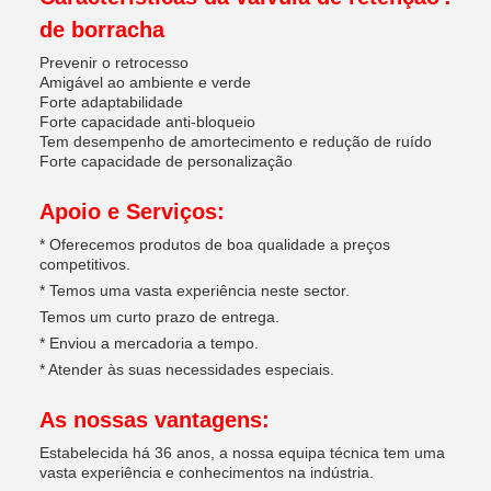
de borracha
Prevenir o retrocesso
Amigável ao ambiente e verde
Forte adaptabilidade
Forte capacidade anti-bloqueio
Tem desempenho de amortecimento e redução de ruído
Forte capacidade de personalização
Apoio e Serviços:
* Oferecemos produtos de boa qualidade a preços
competitivos.
* Temos uma vasta experiência neste sector.
Temos um curto prazo de entrega.
* Enviou a mercadoria a tempo.
* Atender às suas necessidades especiais.
As nossas vantagens:
Estabelecida há 36 anos, a nossa equipa técnica tem uma
vasta experiência e conhecimentos na indústria.