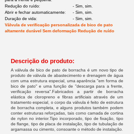
Redução do ruído:
- Sim, sim.
Abrir e fechar automaticamente:
- Sim, sim.
Duração de vida:
- Sim, sim.
Válvula de verificação personalizada de bico de pato
altamente durável Sem deformação Redução de ruído
Descrição do produto:
A válvula de bico de pato de borracha é um novo tipo de
produto de válvula de abastecimento e drenagem de água
com uma estrutura especial, uma aparência "em forma de
bico de pato" e uma função de "descarga para a frente,
verificação reversa".Fabricados a partir de borracha
elástica de cloropreno e fibras artificiais através de um
tratamento especial, o corpo da válvula é feito de estrutura
de borracha completa, e alguns produtos também podem
conter estruturas reforçadas, tais como camada de cortina
de nylon no interior.Tipo incorporado, tipo de fixação, tipo
de flange, tipo de placa de instalação, tipo de tubulação de
argamassa ou cimento, consoante o método de instalação.