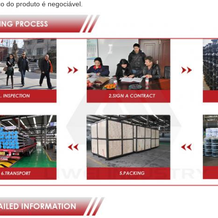
o do produto é negociável.