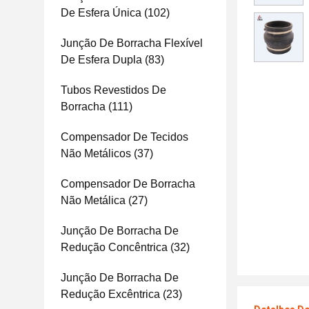
De Esfera Única
(102)
Junção De Borracha Flexível
De Esfera Dupla
(83)
Tubos Revestidos De
Borracha
(111)
Compensador De Tecidos
Não Metálicos
(37)
Compensador De Borracha
Não Metálica
(27)
Junção De Borracha De
Redução Concêntrica
(32)
Junção De Borracha De
Redução Excêntrica
(23)