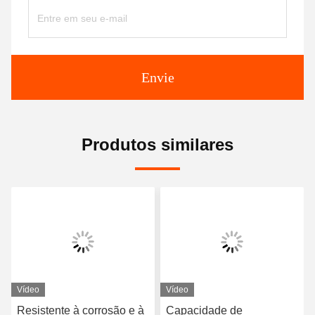
Envie
Produtos similares
Vídeo
Vídeo
Resistente à corrosão e à
Capacidade de