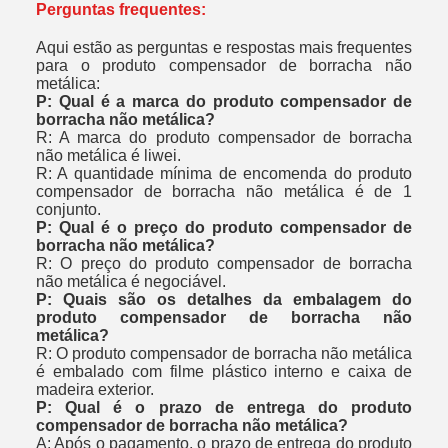
Perguntas frequentes:
Aqui estão as perguntas e respostas mais frequentes
para o produto compensador de borracha não
metálica:
P: Qual é a marca do produto compensador de
borracha não metálica?
R: A marca do produto compensador de borracha
não metálica é liwei.
R: A quantidade mínima de encomenda do produto
compensador de borracha não metálica é de 1
conjunto.
P: Qual é o preço do produto compensador de
borracha não metálica?
R: O preço do produto compensador de borracha
não metálica é negociável.
P: Quais são os detalhes da embalagem do
produto compensador de borracha não
metálica?
R: O produto compensador de borracha não metálica
é embalado com filme plástico interno e caixa de
madeira exterior.
P: Qual é o prazo de entrega do produto
compensador de borracha não metálica?
A: Após o pagamento, o prazo de entrega do produto