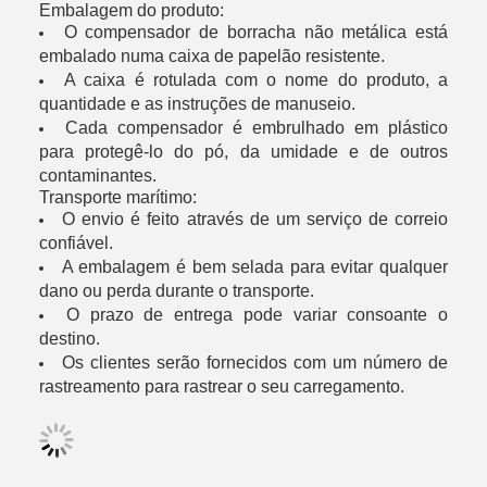
Embalagem do produto:
O compensador de borracha não metálica está
embalado numa caixa de papelão resistente.
A caixa é rotulada com o nome do produto, a
quantidade e as instruções de manuseio.
Cada compensador é embrulhado em plástico
para protegê-lo do pó, da umidade e de outros
contaminantes.
Transporte marítimo:
O envio é feito através de um serviço de correio
confiável.
A embalagem é bem selada para evitar qualquer
dano ou perda durante o transporte.
O prazo de entrega pode variar consoante o
destino.
Os clientes serão fornecidos com um número de
rastreamento para rastrear o seu carregamento.