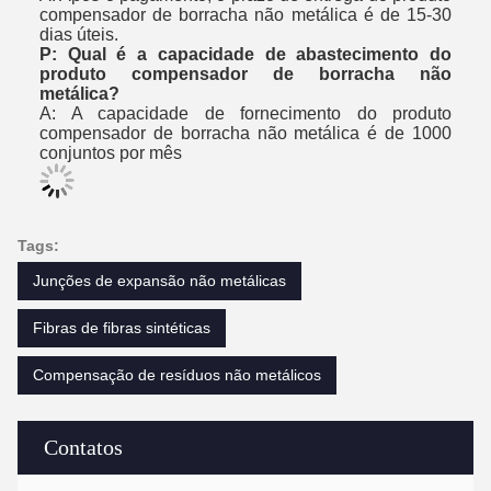
compensador de borracha não metálica é de 15-30
dias úteis.
P: Qual é a capacidade de abastecimento do
produto compensador de borracha não
metálica?
A: A capacidade de fornecimento do produto
compensador de borracha não metálica é de 1000
conjuntos por mês
Tags:
Junções de expansão não metálicas
Fibras de fibras sintéticas
Compensação de resíduos não metálicos
Contatos