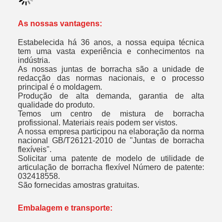
As nossas vantagens:
Estabelecida há 36 anos, a nossa equipa técnica
tem uma vasta experiência e conhecimentos na
indústria.
As nossas juntas de borracha são a unidade de
redacção das normas nacionais, e o processo
principal é o moldagem.
Produção de alta demanda, garantia de alta
qualidade do produto.
Temos um centro de mistura de borracha
profissional. Materiais reais podem ser vistos.
A nossa empresa participou na elaboração da norma
nacional GB/T26121-2010 de "Juntas de borracha
flexíveis".
Solicitar uma patente de modelo de utilidade de
articulação de borracha flexível Número de patente:
032418558.
São fornecidas amostras gratuitas.
Embalagem e transporte: