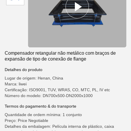
Compensador retangular não metálico com braços de
expansão de tipo de conexão de flange
Detalhes do produto
Lugar de origem: Henan, China
Marca: liwei
Certificação: ISO9001, TUV, WRAS, CO, MTC, PL, IV etc
Número do modelo: DN700x500-DN2000x1000
Termos do pagamento & do transporte
Quantidade de ordem mínima: 1 conjunto
Preço: Price Negotiable
Detalhes da embalagem: Película interna de plástico, caixa