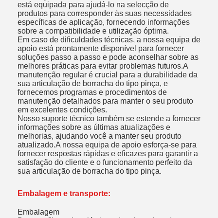
está equipada para ajudá-lo na selecção de
produtos para corresponder às suas necessidades
específicas de aplicação, fornecendo informações
sobre a compatibilidade e utilização óptima.
Em caso de dificuldades técnicas, a nossa equipa de
apoio está prontamente disponível para fornecer
soluções passo a passo e pode aconselhar sobre as
melhores práticas para evitar problemas futuros.A
manutenção regular é crucial para a durabilidade da
sua articulação de borracha do tipo pinça, e
fornecemos programas e procedimentos de
manutenção detalhados para manter o seu produto
em excelentes condições.
Nosso suporte técnico também se estende a fornecer
informações sobre as últimas atualizações e
melhorias, ajudando você a manter seu produto
atualizado.A nossa equipa de apoio esforça-se para
fornecer respostas rápidas e eficazes para garantir a
satisfação do cliente e o funcionamento perfeito da
sua articulação de borracha do tipo pinça.
Embalagem e transporte:
Embalagem