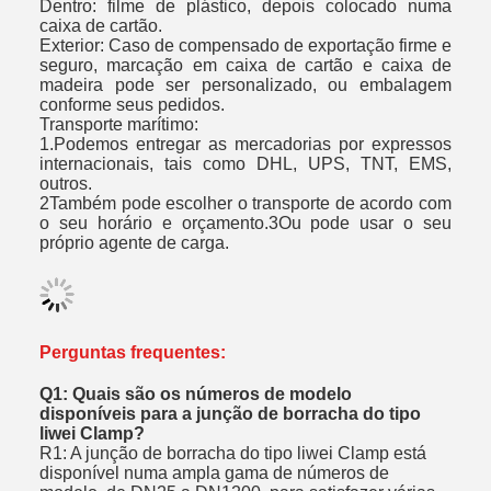
Dentro: filme de plástico, depois colocado numa
caixa de cartão.
Exterior: Caso de compensado de exportação firme e
seguro, marcação em caixa de cartão e caixa de
madeira pode ser personalizado, ou embalagem
conforme seus pedidos.
Transporte marítimo:
1.Podemos entregar as mercadorias por expressos
internacionais, tais como DHL, UPS, TNT, EMS,
outros.
2Também pode escolher o transporte de acordo com
o seu horário e orçamento.3Ou pode usar o seu
próprio agente de carga.
Perguntas frequentes:
Q1: Quais são os números de modelo
disponíveis para a junção de borracha do tipo
liwei Clamp?
R1: A junção de borracha do tipo liwei Clamp está
disponível numa ampla gama de números de