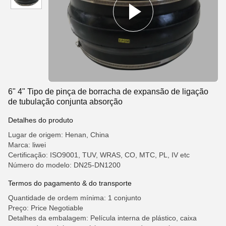
6" 4" Tipo de pinça de borracha de expansão de ligação
de tubulação conjunta absorção
Detalhes do produto
Lugar de origem: Henan, China
Marca: liwei
Certificação: ISO9001, TUV, WRAS, CO, MTC, PL, IV etc
Número do modelo: DN25-DN1200
Termos do pagamento & do transporte
Quantidade de ordem mínima: 1 conjunto
Preço: Price Negotiable
Detalhes da embalagem: Película interna de plástico, caixa