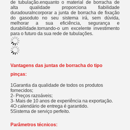
de tubulação.enquanto o material de borracha de
alta qualidade proporciona fiabilidade
duradouraIncorporar a junta de borracha de fixação
do gasoduto no seu sistema irá, sem dúvida,
melhorar a sua eficiência, segurança e
durabilidade.tornando-o um excelente investimento
para o futuro da sua rede de tubulações.
Vantagens das juntas de borracha do tipo
pinças:
1Garantia da qualidade de todos os produtos
fornecidos;
2- Preços razoáveis;
3- Mais de 10 anos de experiência na exportação.
4O calendário de entrega é garantido.
5Sistema de serviço perfeito.
Parâmetros técnicos: