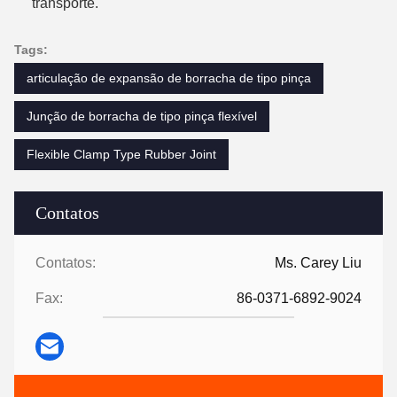
transporte.
Tags:
articulação de expansão de borracha de tipo pinça
Junção de borracha de tipo pinça flexível
Flexible Clamp Type Rubber Joint
Contatos
Contatos:
Ms. Carey Liu
Fax:
86-0371-6892-9024