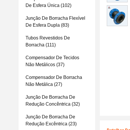
De Esfera Única
(102)
Junção De Borracha Flexível
De Esfera Dupla
(83)
Tubos Revestidos De
Borracha
(111)
Compensador De Tecidos
Não Metálicos
(37)
Compensador De Borracha
Não Metálica
(27)
Junção De Borracha De
Redução Concêntrica
(32)
Junção De Borracha De
Redução Excêntrica
(23)