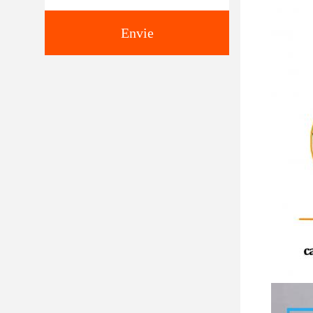
Envie