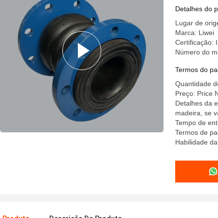
Detalhes do 
Lugar de ori
Marca: Liwei
Certificação
Número do m
Termos do pa
Quantidade d
Preço: Price 
Detalhes da e
madeira, se 
Tempo de ent
Termos de pa
Habilidade da