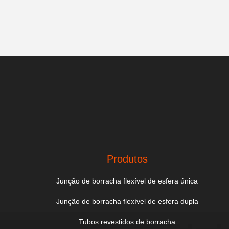
Produtos
Junção de borracha flexível de esfera única
Junção de borracha flexível de esfera dupla
Tubos revestidos de borracha