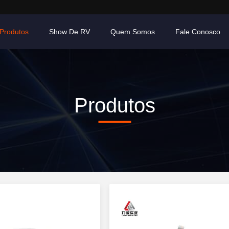
Produtos
Show De RV
Quem Somos
Fale Conosco
Produtos