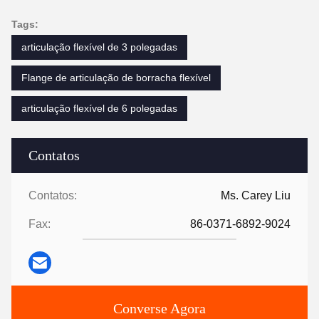
Tags:
articulação flexível de 3 polegadas
Flange de articulação de borracha flexível
articulação flexível de 6 polegadas
Contatos
Contatos:
Ms. Carey Liu
Fax:
86-0371-6892-9024
Converse Agora