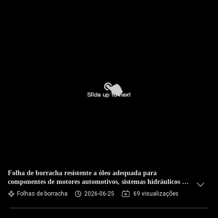
Folha de borracha resistente a óleo adequada para
componentes de motores automotivos, sistemas hidráulicos e
máquinas industriais
Folhas de borracha
2026-06-25
69 visualizações