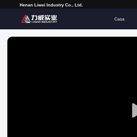
Henan Liwei Industry Co., Ltd.
Casa